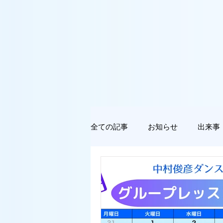
全ての記事
お知らせ
出来事