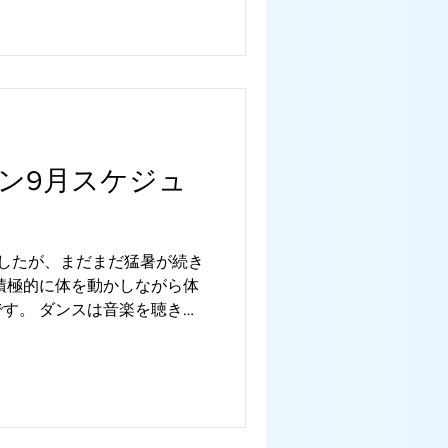
ン9月スケジュ
したが、まだまだ猛暑が続き
積極的に体を動かしながら体
す。 ダンスは音楽を聴きな
ができるのが良いですね。
ッスンのスケジュールをお知ら