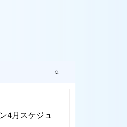
ン4月スケジュ