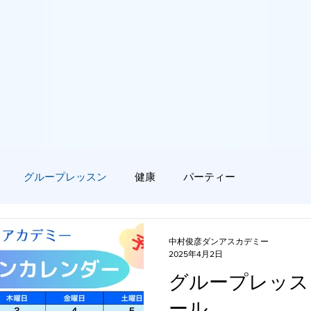
グループレッスン
健康
パーティー
中村俊彦ダンアスカデミー
2025年4月2日
グループレッス
ール