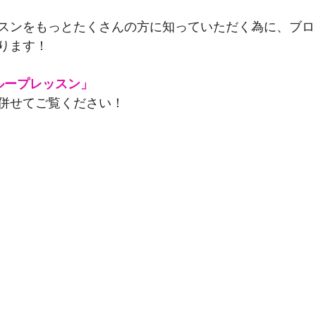
スンをもっとたくさんの方に知っていただく為に、ブロ
ります！
ループレッスン」
併せてご覧ください！