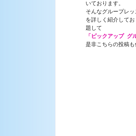
いております。
そんなグループレッ
を詳しく紹介してお
題して
「ピックアップ  グ
是非こちらの投稿も