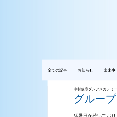
全ての記事
お知らせ
出来事
中村俊彦ダンアスカデミ
グループ
猛暑日が続いており