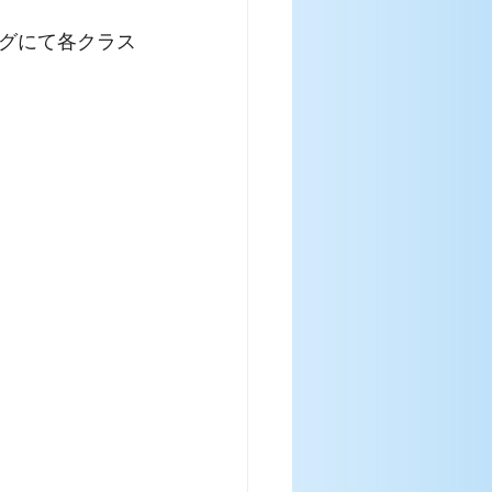
グにて各クラス