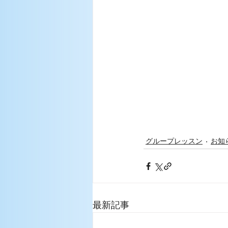
グループレッスン
お知
最新記事