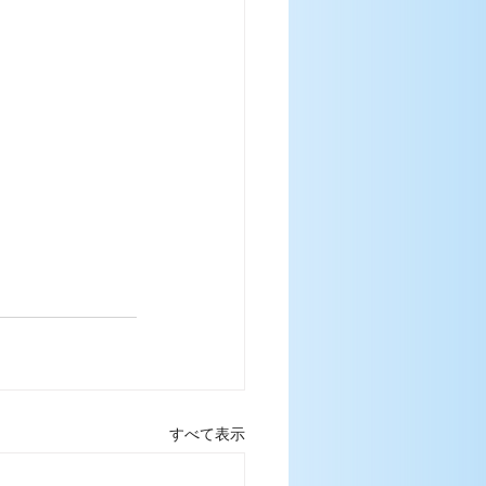
すべて表示