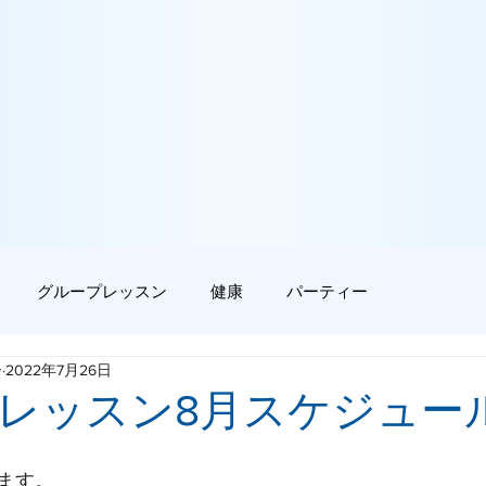
グループレッスン
健康
パーティー
ー
2022年7月26日
レッスン8月スケジュー
ます。