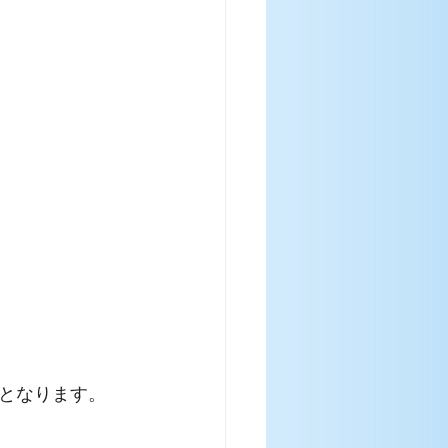
分となります。