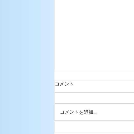
コメント
コメントを追加…
グループレッスン4月スケジ