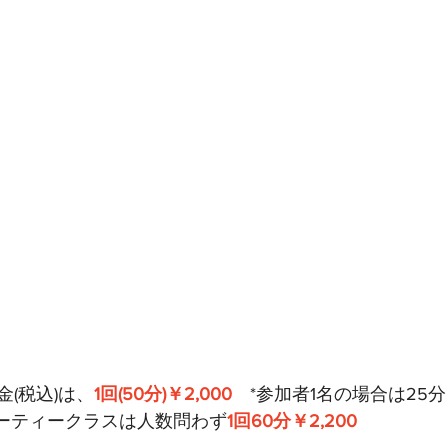
(税込)は、
1回(50分)￥2,000
　*参加者1名の場合は25
ューティークラスは人数問わず
1回60分￥2,200