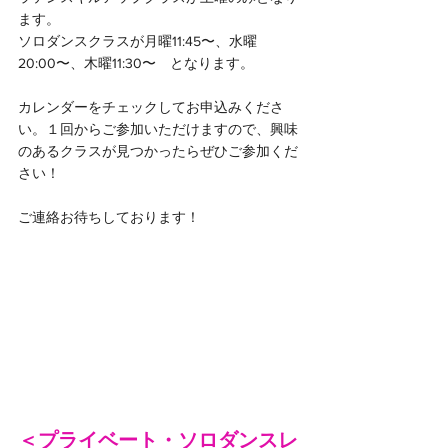
ます。
ソロダンスクラスが月曜11:45〜、水曜
20:00〜、木曜11:30〜　となります。
カレンダーをチェックしてお申込みくださ
い。１回からご参加いただけますので、興味
のあるクラスが見つかったらぜひご参加くだ
さい！
ご連絡お待ちしております！
＜プライベート・ソロダンスレ