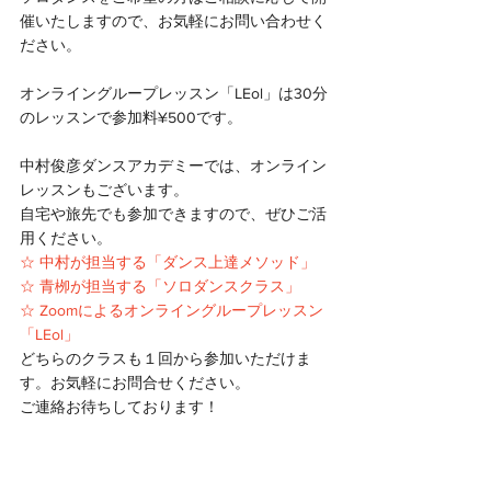
催いたしますので、お気軽にお問い合わせく
ださい。
オンライングループレッスン「LEol」は30分
のレッスンで参加料¥500です。
中村俊彦ダンスアカデミーでは、オンライン
レッスンもございます。
自宅や旅先でも参加できますので、ぜひご活
用ください。
☆ 中村が担当する「ダンス上達メソッド」
☆ 青栁が担当する「ソロダンスクラス」
☆ Zoomによるオンライングループレッスン
「LEol」
どちらのクラスも１回から参加いただけま
す。お気軽にお問合せください。
ご連絡お待ちしております！