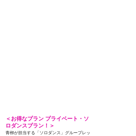
＜お得なプラン プライベート・ソ
ロダンスプラン！＞
青栁が担当する「ソロダンス」グループレッ