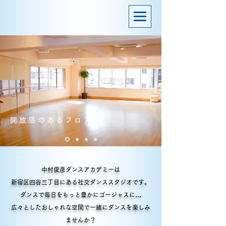
開放感のあるフロアで
中村俊彦ダンスアカデミーは
新宿区四谷三丁目にある社交ダンススタジオです。
ダンスで毎日をもっと豊かにゴージャスに…
広々としたおしゃれな空間で一緒にダンスを楽しみ
ませんか？