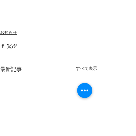
お知らせ
すべて表示
最新記事