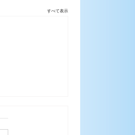
すべて表示