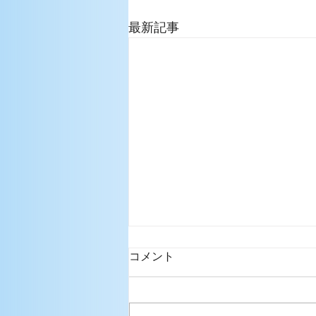
最新記事
コメント