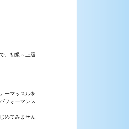
で、初級～上級
ナーマッスルを
パフォーマンス
じめてみません