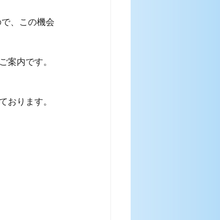
ので、この機会
ご案内です。
ております。  