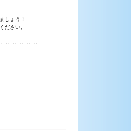
ましょう！
ください。