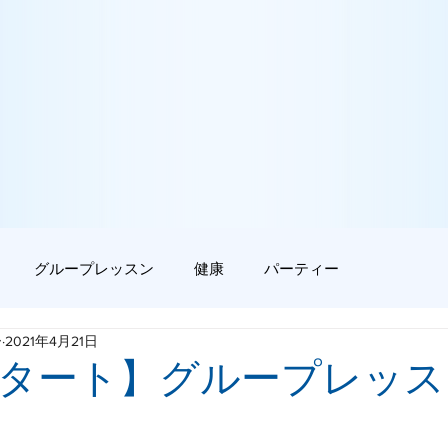
グループレッスン
健康
パーティー
ー
2021年4月21日
6スタート】グループレッ