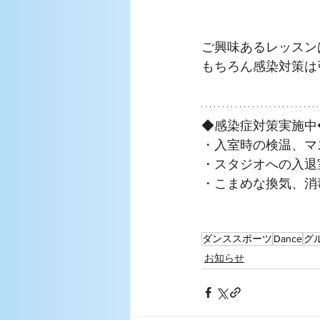
ご興味あるレッスン
もちろん感染対策は
◆感染症対策実施中
・入室時の検温、マ
・スタジオへの入退
・こまめな換気、消
ダンススポーツ
Dance
グ
お知らせ