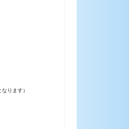
ンとなります）