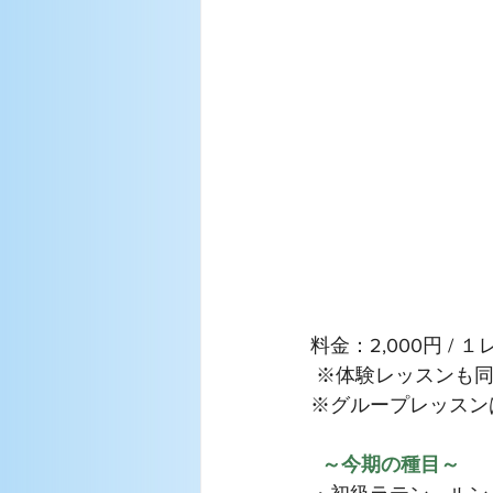
料金：2,000円 
 ※体験レッスンも
※グループレッスン
～今期の種目～