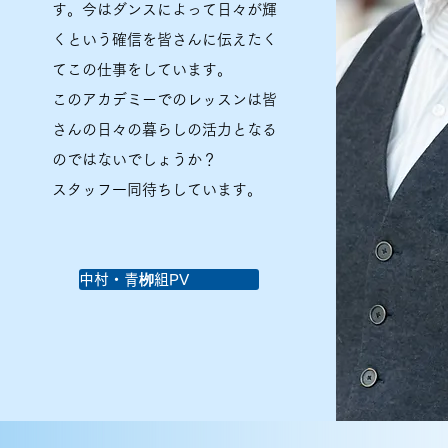
す。今はダンスによって日々が輝
くという確信を皆さんに伝えたく
てこの仕事をしています。
このアカデミーでのレッスンは皆
さんの日々の暮らしの活力となる
のではないでしょうか？
スタッフ一同待ちしています。
中村・青栁組PV