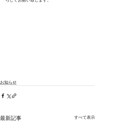
ろしくお願い致します。
お知らせ
すべて表示
最新記事