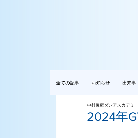
全ての記事
お知らせ
出来事
中村俊彦ダンアスカデミ
2024年