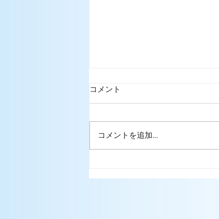
コメント
コメントを追加…
グループレッスン4月スケジ
ュール