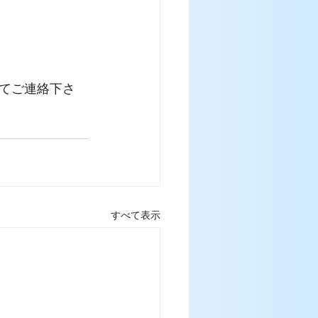
にてご連絡下さ
すべて表示