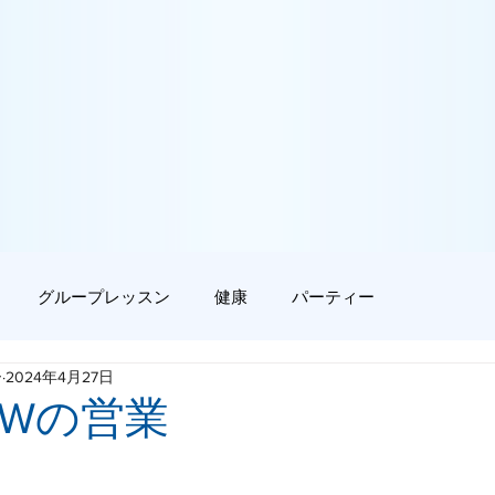
グループレッスン
健康
パーティー
ー
2024年4月27日
GWの営業