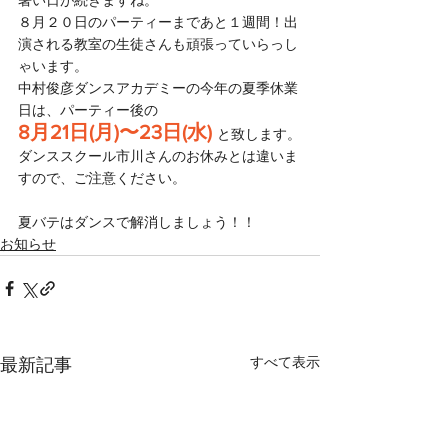
８月２０日のパーティーまであと１週間！出
演される教室の生徒さんも頑張っていらっし
ゃいます。
中村俊彦ダンスアカデミーの今年の夏季休業
日は、パーティー後の
8月21日(月)〜23日(水) 
と致します。
ダンススクール市川さんのお休みとは違いま
すので、ご注意ください。
夏バテはダンスで解消しましょう！！
お知らせ
すべて表示
最新記事