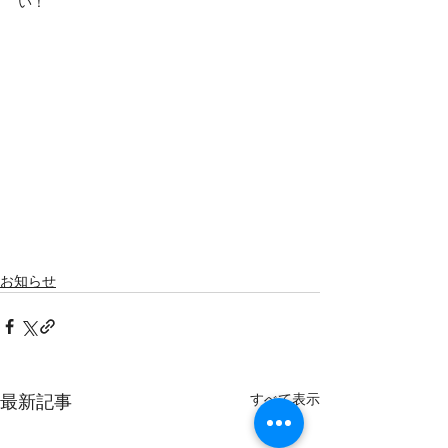
い！
お知らせ
すべて表示
最新記事