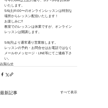
いたします。
5/6(土)11:00〜のオンラインレッスンは特別な
場所からレッスン配信いたします！
お楽しみに‼︎
教室でのレッスンは休業ですが、オンライン
レッスンは開講します。
5/8(月)より通常通り営業致します。
レッスンの予約・お問合せはお電話ではなく
メールやメッセージ・LINE等にてご連絡下さ
い。
お知らせ
すべて表示
最新記事