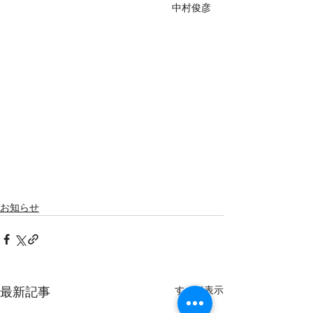
中村俊彦
お知らせ
すべて表示
最新記事