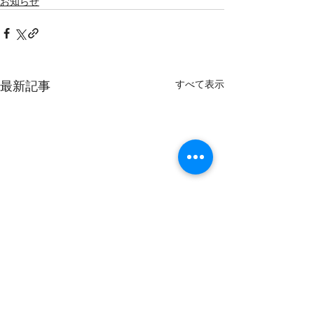
お知らせ
すべて表示
最新記事