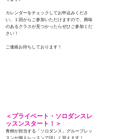
カレンダーをチェックしてお申込みくださ
い。１回からご参加いただけますので、興味
のあるクラスが見つかったらぜひご参加くだ
さい！
ご連絡お待ちしております！
＜プライベート・ソロダンスレ
ッスンスタート！＞
青栁が担当する「ソロダンス」グループレッ
スンが個人レッスンで詳しく習えます！