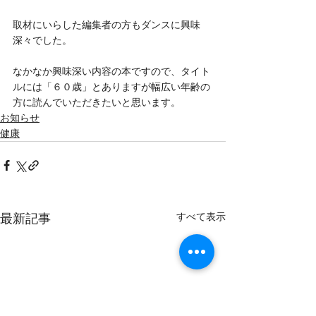
取材にいらした編集者の方もダンスに興味
深々でした。
なかなか興味深い内容の本ですので、タイト
ルには「６０歳」とありますが幅広い年齢の
方に読んでいただきたいと思います。
お知らせ
健康
すべて表示
最新記事