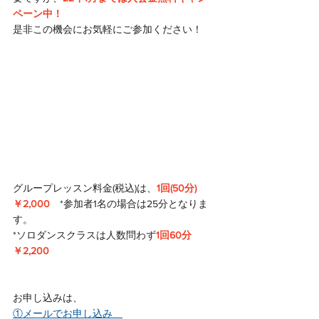
ペーン中！
是非この機会にお気軽にご参加ください！
グループレッスン料金(税込)は、
1回(50分)
￥2,000
　*参加者1名の場合は25分となりま
す。
*ソロダンスクラスは人数問わず
1回60分
￥2,200
お申し込みは、
①メールでお申し込み　