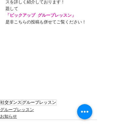
スを詳しく紹介しております！
題して
「ピックアップ  グループレッスン」
是非こちらの投稿も併せてご覧ください！
社交ダンス
グループレッスン
グループレッスン
お知らせ