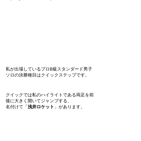
私が出場しているプロB級スタンダード男子
ソロの決勝種目はクイックステップです。
クイックでは私のハイライトである両足を前
後に大きく開いてジャンプする、
名付けて「
浅井ロケット
」があります。