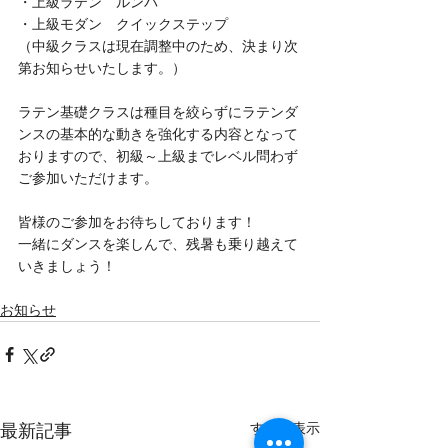
・上級ラテン　ルンバ
・上級モダン　クイックステップ
（中級クラスは現在調整中のため、決まり次
第お知らせいたします。）
ラテン基礎クラスは種目を絞らずにラテンダ
ンスの基本的な動きを強化する内容となって
おりますので、初級～上級までレベル問わず
ご参加いただけます。
皆様のご参加をお待ちしております！
一緒にダンスを楽しんで、残暑も乗り越えて
いきましょう！
お知らせ
すべて表示
最新記事