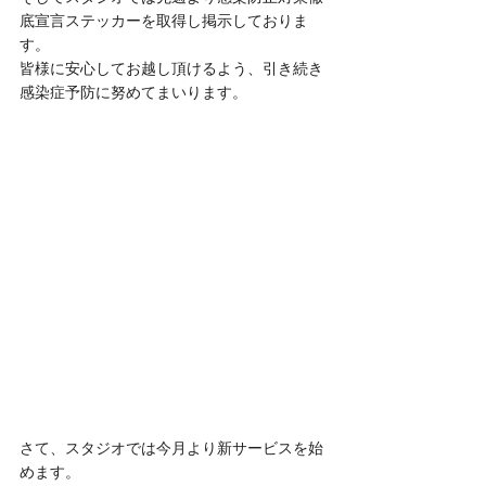
底宣言ステッカーを取得し掲示しておりま
す。
皆様に安心してお越し頂けるよう、引き続き
感染症予防に努めてまいります。
さて、スタジオでは今月より新サービスを始
めます。